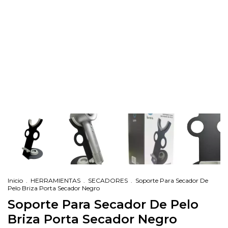
Inicio
.
HERRAMIENTAS
.
SECADORES
.
Soporte Para Secador De
Pelo Briza Porta Secador Negro
Soporte Para Secador De Pelo
Briza Porta Secador Negro