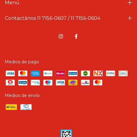
Menú
Contactános 11 7156-0607 / 11 7156-0604
Medios de pago
Medios de envío