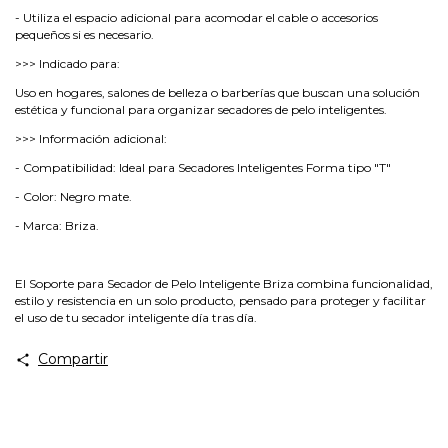
- Utiliza el espacio adicional para acomodar el cable o accesorios
pequeños si es necesario.
>>> Indicado para:
Uso en hogares, salones de belleza o barberías que buscan una solución
estética y funcional para organizar secadores de pelo inteligentes.
>>> Información adicional:
- Compatibilidad: Ideal para Secadores Inteligentes Forma tipo "T"
- Color: Negro mate.
- Marca: Briza.
El Soporte para Secador de Pelo Inteligente Briza combina funcionalidad,
estilo y resistencia en un solo producto, pensado para proteger y facilitar
el uso de tu secador inteligente día tras día.
Compartir