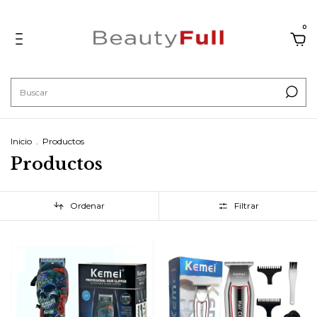
0
Inicio
.
Productos
Productos
Ordenar
Filtrar