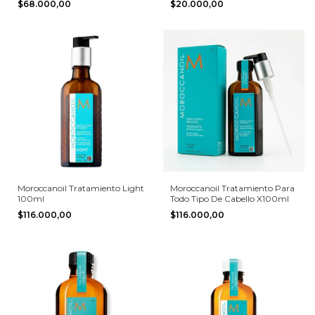
$68.000,00
$20.000,00
Moroccanoil Tratamiento Light
Moroccanoil Tratamiento Para
100ml
Todo Tipo De Cabello X100ml
$116.000,00
$116.000,00