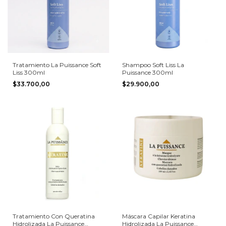
Tratamiento La Puissance Soft
Shampoo Soft Liss La
Liss 300ml
Puissance 300ml
$33.700,00
$29.900,00
Tratamiento Con Queratina
Máscara Capilar Keratina
Hidrolizada La Puissance
Hidrolizada La Puissance