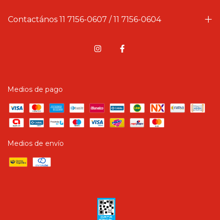
Contactános 11 7156-0607 / 11 7156-0604
Medios de pago
Medios de envío