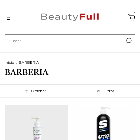
0
Inicio
.
BARBERIA
BARBERIA
Ordenar
Filtrar