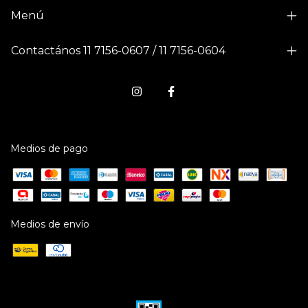
Menú
Contactános 11 7156-0607 / 11 7156-0604
Medios de pago
Medios de envío