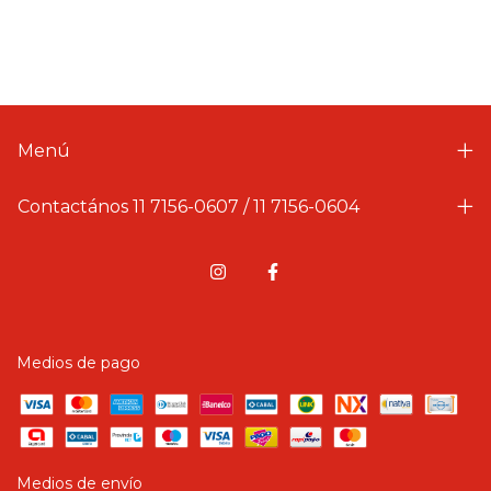
Menú
Contactános 11 7156-0607 / 11 7156-0604
Medios de pago
Medios de envío