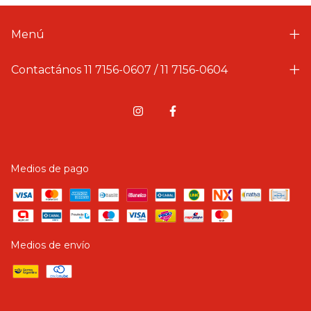
Menú
Contactános 11 7156-0607 / 11 7156-0604
Medios de pago
Medios de envío