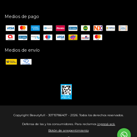
Medios de pago
Medios de envío
Copyright Beautyfull - 30715786407 - 2026. Todos los derechos reservados.
Defensa de las y los consumidores. Para reclamos
ingresá acá.
Botón de arrepentimiento