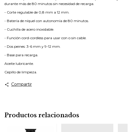
durante más de 80 minutos sin necesidad de recarga.
- Corte regulable de 0,8 mm a 12 mm.
- Batería de níquel con autonomía de 80 minutos.
- Cuchilla de acero inoxidable.
- Función cord-cordless para usar con o sin cable.
- Dos peines: 3-6 mm y 9-12 mm.
- Base para recarga.
Aceite lubricante.
Cepillo de limpieza.
Compartir
Productos relacionados