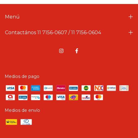
Menú
Contactános 11 7156-0607 / 11 7156-0604
Medios de pago
Medios de envío