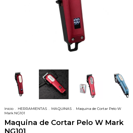
Inicio
.
HERRAMIENTAS
.
MAQUINAS
.
Maquina de Cortar Pelo W
Mark NG101
Maquina de Cortar Pelo W Mark
NG101